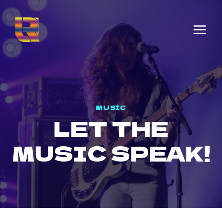
MUSIC
LET THE
MUSIC SPEAK!