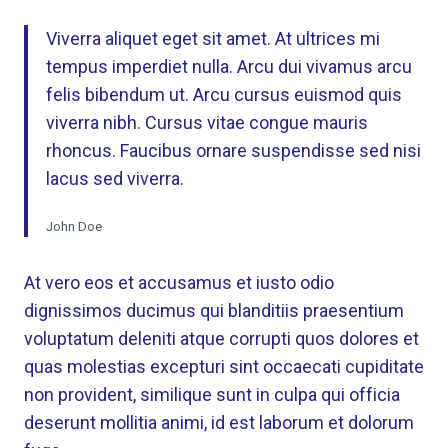
Viverra aliquet eget sit amet. At ultrices mi
tempus imperdiet nulla. Arcu dui vivamus arcu
felis bibendum ut. Arcu cursus euismod quis
viverra nibh. Cursus vitae congue mauris
rhoncus. Faucibus ornare suspendisse sed nisi
lacus sed viverra.
John Doe
At vero eos et accusamus et iusto odio
dignissimos ducimus qui blanditiis praesentium
voluptatum deleniti atque corrupti quos dolores et
quas molestias excepturi sint occaecati cupiditate
non provident, similique sunt in culpa qui officia
deserunt mollitia animi, id est laborum et dolorum