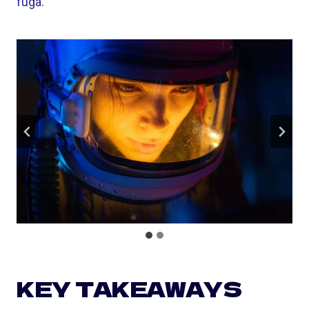
fuga.
KEY TAKEAWAYS