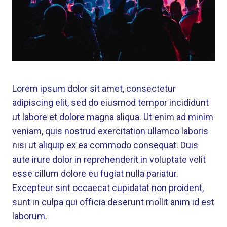
Lorem ipsum dolor sit amet, consectetur
adipiscing elit, sed do eiusmod tempor incididunt
ut labore et dolore magna aliqua. Ut enim ad minim
veniam, quis nostrud exercitation ullamco laboris
nisi ut aliquip ex ea commodo consequat. Duis
aute irure dolor in reprehenderit in voluptate velit
esse cillum dolore eu fugiat nulla pariatur.
Excepteur sint occaecat cupidatat non proident,
sunt in culpa qui officia deserunt mollit anim id est
laborum.