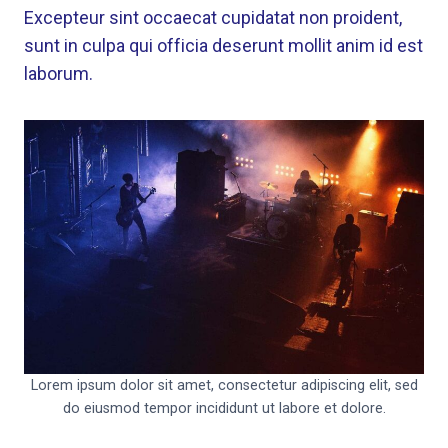
Excepteur sint occaecat cupidatat non proident,
sunt in culpa qui officia deserunt mollit anim id est
laborum.
Lorem ipsum dolor sit amet, consectetur adipiscing elit, sed
do eiusmod tempor incididunt ut labore et dolore.