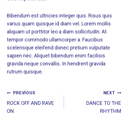
Bibendum est ultricies integer quis. Risus quis
varius quam quisque id diam vel. Lorem mollis
aliquam ut porttitor leo a diam sollicitudin. At
tempor commodo ullamcorper a. Faucibus
scelerisque eleifend donec pretium vulputate
sapien nec. Aliquet bibendum enim facilisis
gravida neque convallis. In hendrerit gravida
rutrum quisque.
PREVIOUS
NEXT
ROCK OFF AND RAVE
DANCE TO THE
ON
RHYTHM