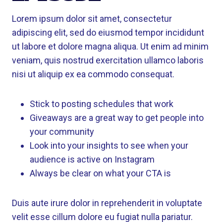
Lorem ipsum dolor sit amet, consectetur
adipiscing elit, sed do eiusmod tempor incididunt
ut labore et dolore magna aliqua. Ut enim ad minim
veniam, quis nostrud exercitation ullamco laboris
nisi ut aliquip ex ea commodo consequat.
Stick to posting schedules that work
Giveaways are a great way to get people into
your community
Look into your insights to see when your
audience is active on Instagram
Always be clear on what your CTA is
Duis aute irure dolor in reprehenderit in voluptate
velit esse cillum dolore eu fugiat nulla pariatur.